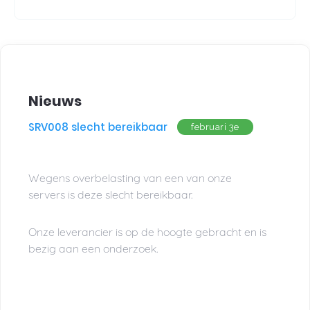
Nieuws
SRV008 slecht bereikbaar
februari 3e
Wegens overbelasting van een van onze
servers is deze slecht bereikbaar.
Onze leverancier is op de hoogte gebracht en is
bezig aan een onderzoek.