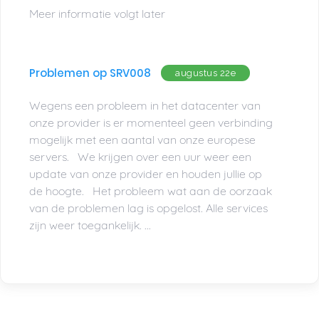
Meer informatie volgt later
Problemen op SRV008
augustus 22e
Wegens een probleem in het datacenter van
onze provider is er momenteel geen verbinding
mogelijk met een aantal van onze europese
servers. We krijgen over een uur weer een
update van onze provider en houden jullie op
de hoogte. Het probleem wat aan de oorzaak
van de problemen lag is opgelost. Alle services
zijn weer toegankelijk. ...