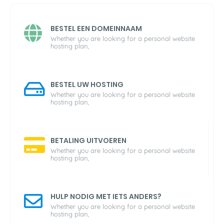
BESTEL EEN DOMEINNAAM
Whether you are looking for a personal website
hosting plan,
BESTEL UW HOSTING
Whether you are looking for a personal website
hosting plan,
BETALING UITVOEREN
Whether you are looking for a personal website
hosting plan,
HULP NODIG MET IETS ANDERS?
Whether you are looking for a personal website
hosting plan,