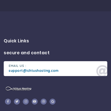
Quick Links
secure and contact
EMAIL US :
support@ichtushosting.com